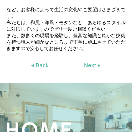
など、お客様によって生活の変化やご要望はさまざまで
す。
私たちは、和風・洋風・モダンなど、あらゆるスタイル
に対応していますのでぜひ一度ご相談ください。
また、数多くの現場を経験し、豊富な知識と確かな技術
を持つ職人が細かなところまで丁寧に施工させていただ
きますので安心してお任せください。
Back
Next