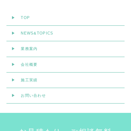
TOP
NEWS&TOPICS
業務案内
会社概要
施工実績
お問い合わせ