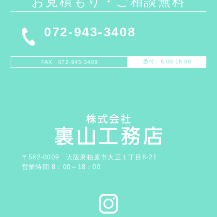
お見積もり・ご相談無料
072-943-3408
受付：8:00-18:00
FAX：072-943-3409
〒582-0009 大阪府柏原市大正１丁目8-21
営業時間 8：00～18：00