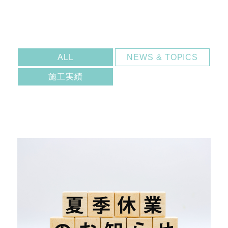
ALL
NEWS & TOPICS
施工実績