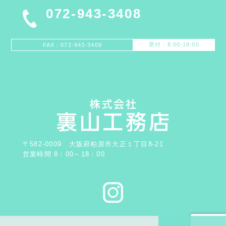
072-943-3408
受付：8:00-18:00
FAX：072-943-3409
〒582-0009 大阪府柏原市大正１丁目8-21
営業時間 8：00～18：00