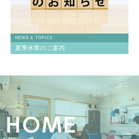
NEWS & TOPICS
夏季休業のご案内