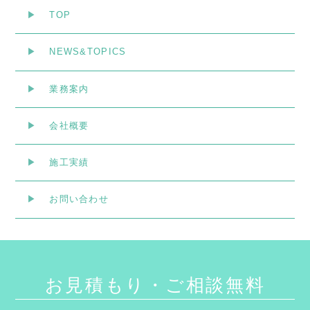
TOP
NEWS&TOPICS
業務案内
会社概要
施工実績
お問い合わせ
お見積もり・ご相談無料