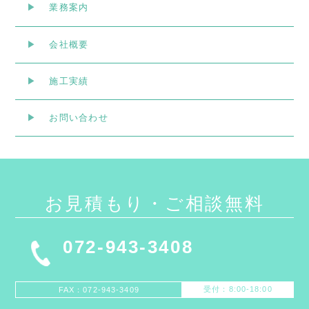
業務案内
会社概要
施工実績
お問い合わせ
お見積もり・ご相談無料
072-943-3408
受付：8:00-18:00
FAX：072-943-3409