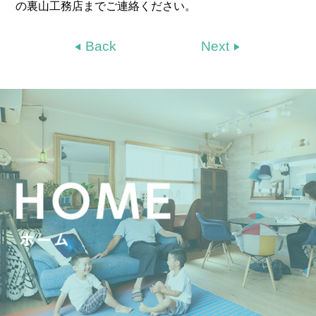
の裏山工務店までご連絡ください。
Back
Next