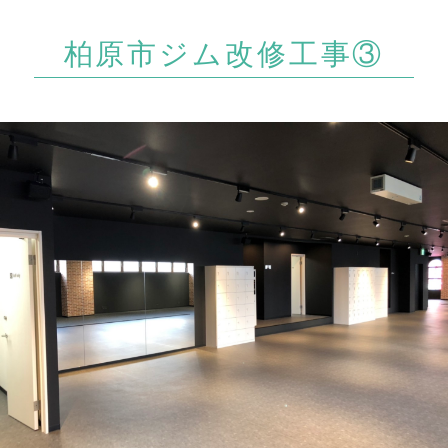
柏原市ジム改修工事③