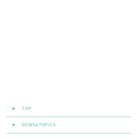
TOP
NEWS&TOPICS