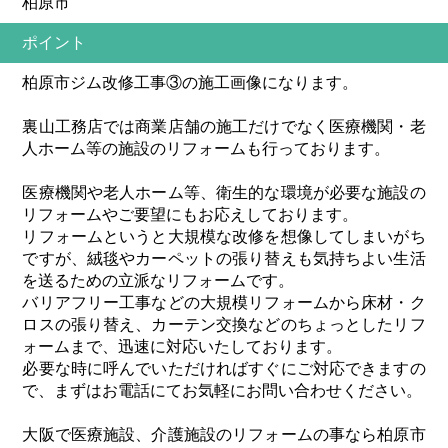
柏原市
ポイント
柏原市ジム改修工事③の施工画像になります。
裏山工務店では商業店舗の施工だけでなく医療機関・老
人ホーム等の施設のリフォームも行っております。
医療機関や老人ホーム等、衛生的な環境が必要な施設の
リフォームやご要望にもお応えしております。
リフォームというと大規模な改修を想像してしまいがち
ですが、絨毯やカーペットの張り替えも気持ちよい生活
を送るための立派なリフォームです。
バリアフリー工事などの大規模リフォームから床材・ク
ロスの張り替え、カーテン交換などのちょっとしたリフ
ォームまで、迅速に対応いたしております。
必要な時に呼んでいただければすぐにご対応できますの
で、まずはお電話にてお気軽にお問い合わせください。
大阪で医療施設、介護施設のリフォームの事なら柏原市